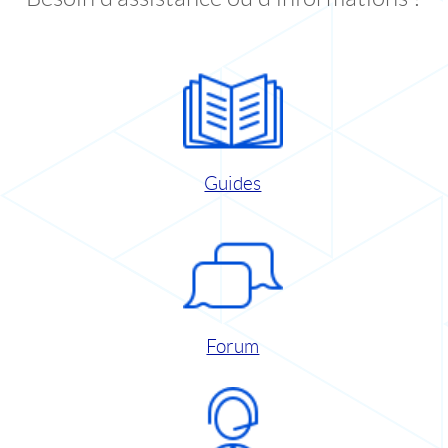
Guides
Forum